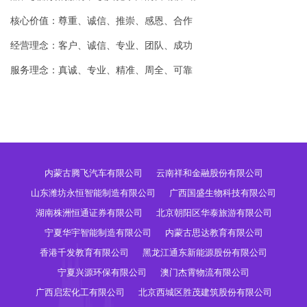
核心价值：尊重、诚信、推崇、感恩、合作
经营理念：客户、诚信、专业、团队、成功
服务理念：真诚、专业、精准、周全、可靠
内蒙古腾飞汽车有限公司
云南祥和金融股份有限公司
山东潍坊永恒智能制造有限公司
广西国盛生物科技有限公司
湖南株洲恒通证券有限公司
北京朝阳区华泰旅游有限公司
宁夏华宇智能制造有限公司
内蒙古思达教育有限公司
香港千发教育有限公司
黑龙江通东新能源股份有限公司
宁夏兴源环保有限公司
澳门杰霄物流有限公司
广西启宏化工有限公司
北京西城区胜茂建筑股份有限公司