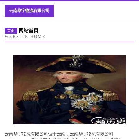
云南华宇物流有限公司
网站首页
首页
WEBSITE HOME
云南华宇物流有限公司位于云南，云南华宇物流有限公司